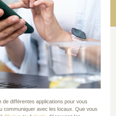
n de différentes applications pour vous
 ou communiquer avec les locaux. Que vous