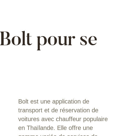
Bolt pour se
Bolt est une application de
transport et de réservation de
voitures avec chauffeur populaire
en Thaïlande. Elle offre une