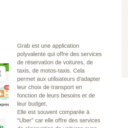
Grab est une application
polyvalente qui offre des services
de réservation de voitures, de
taxis, de motos-taxis. Cela
permet aux utilisateurs d’adapter
leur choix de transport en
fonction de leurs besoins et de
leur budget.
Elle est souvent comparée à
“Uber” car elle offre des services