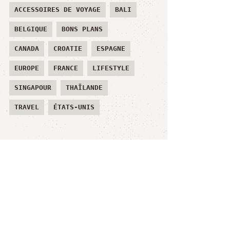
ACCESSOIRES DE VOYAGE
BALI
BELGIQUE
BONS PLANS
CANADA
CROATIE
ESPAGNE
EUROPE
FRANCE
LIFESTYLE
SINGAPOUR
THAÏLANDE
TRAVEL
ÉTATS-UNIS