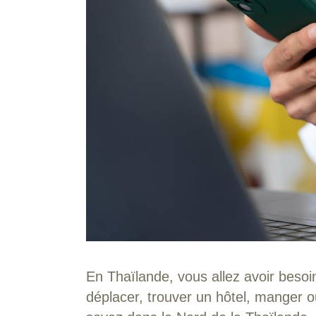
En Thaïlande, vous allez avoir besoi
déplacer, trouver un hôtel, manger