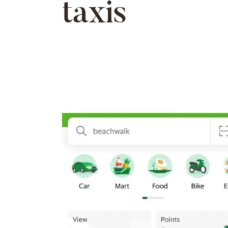
taxis