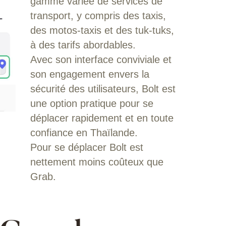
gamme variée de services de
transport, y compris des taxis,
des motos-taxis et des tuk-tuks,
à des tarifs abordables.
Avec son interface conviviale et
son engagement envers la
sécurité des utilisateurs, Bolt est
une option pratique pour se
déplacer rapidement et en toute
confiance en Thaïlande.
Pour se déplacer Bolt est
nettement moins coûteux que
Grab.