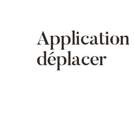
Application 
déplacer