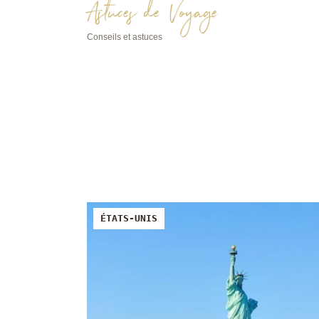
Astuces de Voyage
Conseils et astuces
ÉTATS-UNIS