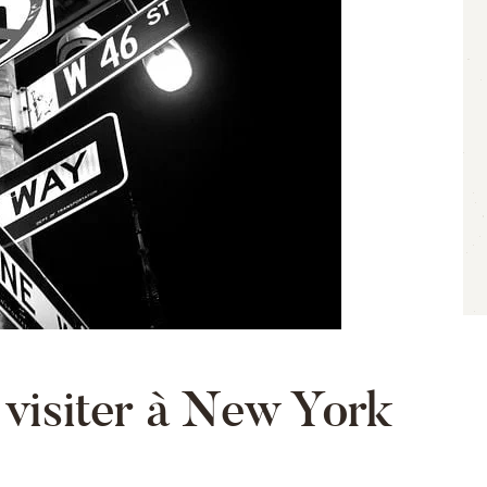
 visiter à New York