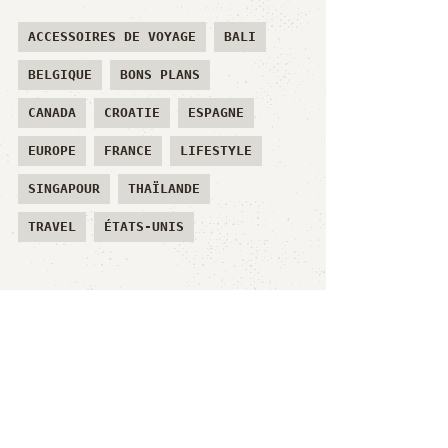
ACCESSOIRES DE VOYAGE
BALI
BELGIQUE
BONS PLANS
CANADA
CROATIE
ESPAGNE
EUROPE
FRANCE
LIFESTYLE
SINGAPOUR
THAÏLANDE
TRAVEL
ÉTATS-UNIS