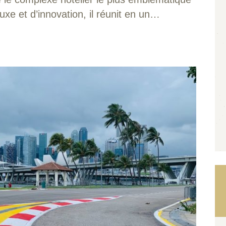
xe et d’innovation, il réunit en un…