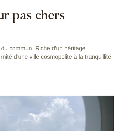
ur pas chers
s du commun. Riche d’un héritage
ernité d’une ville cosmopolite à la tranquillité