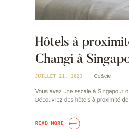
Hôtels à proximit
Changi à Singap
Co&cie
JUILLET 21, 2023
Vous avez une escale à Singapour ou
Découvrez des hôtels à proximité de
READ MORE