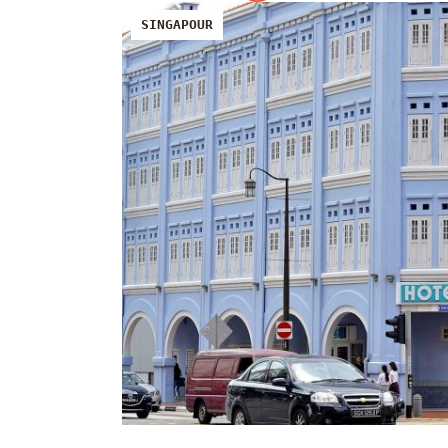
SINGAPOUR