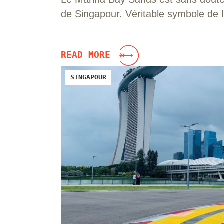
de Singapour. Véritable symbole de lu
READ MORE
SINGAPOUR