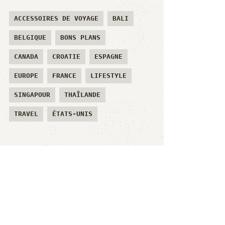
ACCESSOIRES DE VOYAGE
BALI
BELGIQUE
BONS PLANS
CANADA
CROATIE
ESPAGNE
EUROPE
FRANCE
LIFESTYLE
SINGAPOUR
THAÏLANDE
TRAVEL
ÉTATS-UNIS