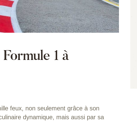
 Formule 1 à
ille feux, non seulement grâce à son
 culinaire dynamique, mais aussi par sa