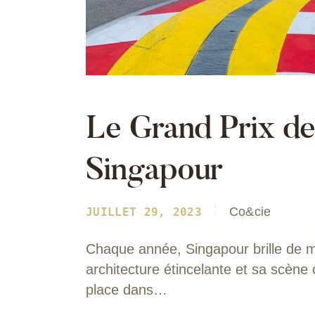
Le Grand Prix de
Singapour
Co&cie
JUILLET 29, 2023
Chaque année, Singapour brille de m
architecture étincelante et sa scène
place dans…