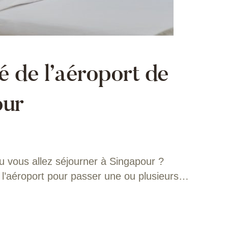
é de l’aéroport de
our
 vous allez séjourner à Singapour ?
 l’aéroport pour passer une ou plusieurs…