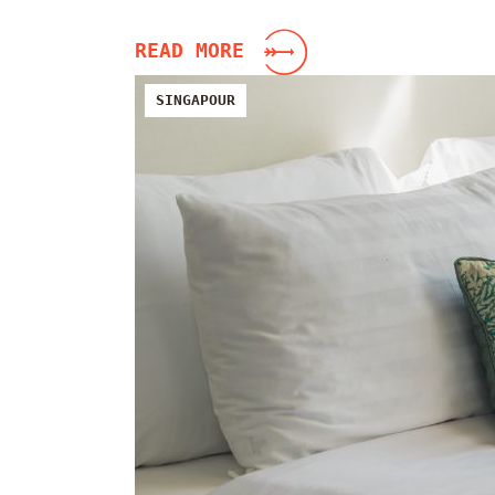
READ MORE
SINGAPOUR