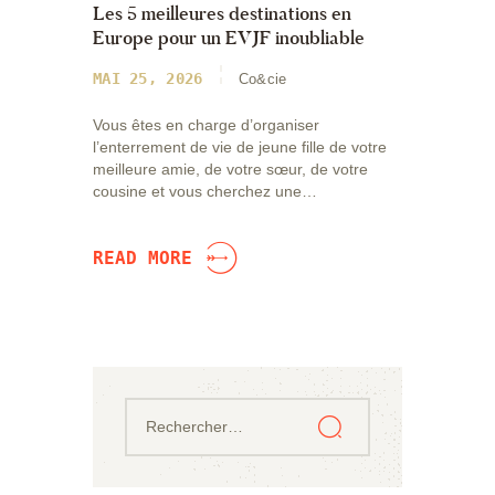
Les 5 meilleures destinations en
Europe pour un EVJF inoubliable
MAI 25, 2026
Co&cie
Vous êtes en charge d’organiser
l’enterrement de vie de jeune fille de votre
meilleure amie, de votre sœur, de votre
cousine et vous cherchez une…
READ MORE
Rechercher :