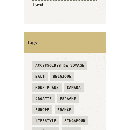
Travel
Tags
ACCESSOIRES DE VOYAGE
BALI
BELGIQUE
BONS PLANS
CANADA
CROATIE
ESPAGNE
EUROPE
FRANCE
LIFESTYLE
SINGAPOUR