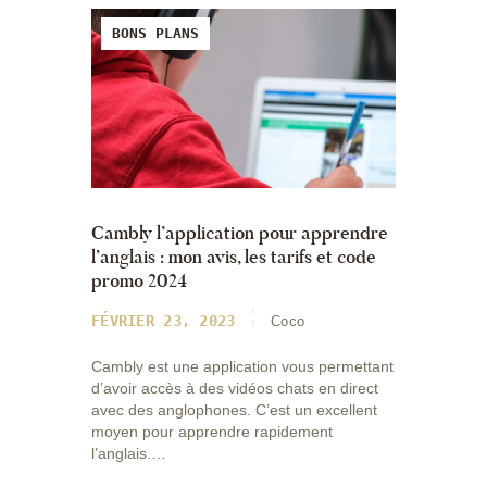
BONS PLANS
Cambly l’application pour apprendre
l’anglais : mon avis, les tarifs et code
promo 2024
FÉVRIER 23, 2023
Coco
Cambly est une application vous permettant
d’avoir accès à des vidéos chats en direct
avec des anglophones. C’est un excellent
moyen pour apprendre rapidement
l’anglais.…