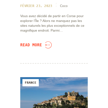
FÉVRIER 23, 2023
Coco
Vous avez décidé de partir en Corse pour
explorer l’Île ? Alors ne manquez pas les
sites naturels les plus exceptionnels de ce
magnifique endroit. Parmi…
READ MORE
FRANCE