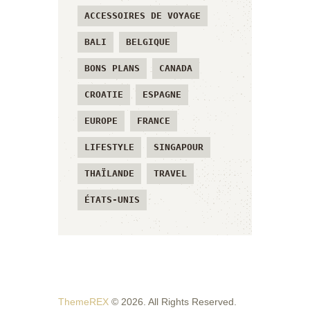
ACCESSOIRES DE VOYAGE
BALI
BELGIQUE
BONS PLANS
CANADA
CROATIE
ESPAGNE
EUROPE
FRANCE
LIFESTYLE
SINGAPOUR
THAÏLANDE
TRAVEL
ÉTATS-UNIS
ThemeREX
© 2026. All Rights Reserved.