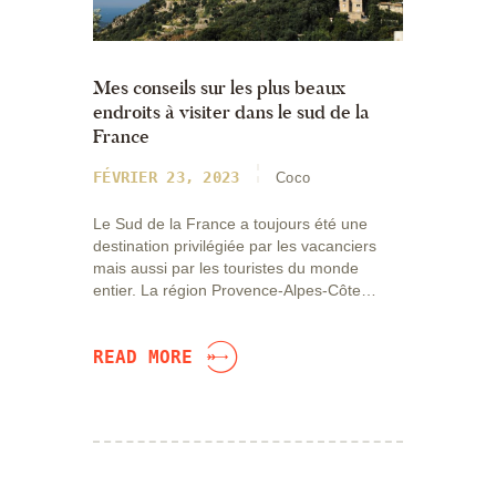
Mes conseils sur les plus beaux
endroits à visiter dans le sud de la
France
FÉVRIER 23, 2023
Coco
Le Sud de la France a toujours été une
destination privilégiée par les vacanciers
mais aussi par les touristes du monde
entier. La région Provence-Alpes-Côte…
READ MORE