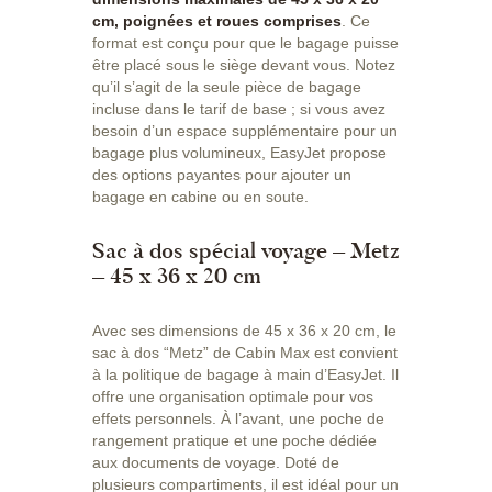
cm, poignées et roues comprises
. Ce
format est conçu pour que le bagage puisse
être placé sous le siège devant vous. Notez
qu’il s’agit de la seule pièce de bagage
incluse dans le tarif de base ; si vous avez
besoin d’un espace supplémentaire pour un
bagage plus volumineux, EasyJet propose
des options payantes pour ajouter un
bagage en cabine ou en soute.
Sac à dos spécial voyage – Metz
– 45 x 36 x 20 cm
Avec ses dimensions de 45 x 36 x 20 cm, le
sac à dos “Metz” de Cabin Max est convient
à la politique de bagage à main d’EasyJet. Il
offre une organisation optimale pour vos
effets personnels. À l’avant, une poche de
rangement pratique et une poche dédiée
aux documents de voyage. Doté de
plusieurs compartiments, il est idéal pour un