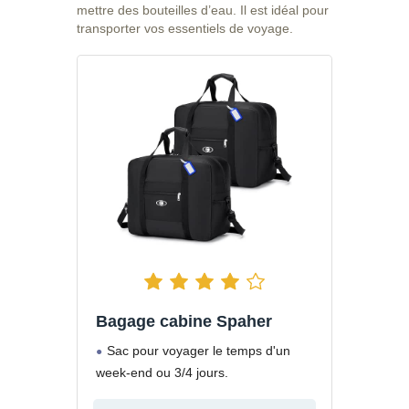
mettre des bouteilles d’eau. Il est idéal pour
transporter vos essentiels de voyage.
Bagage cabine Spaher
Sac pour voyager le temps d'un
week-end ou 3/4 jours.