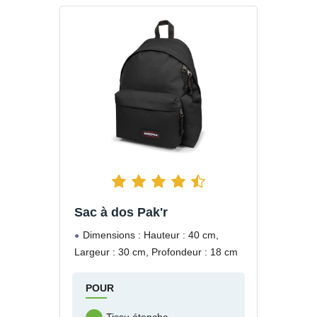
Sac à dos Pak'r
Dimensions : Hauteur : 40 cm,
Largeur : 30 cm, Profondeur : 18 cm
POUR