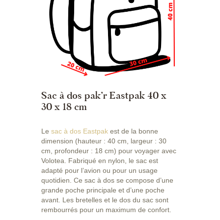
Sac à dos pak’r Eastpak 40 x
30 x 18 cm
Le
sac à dos Eastpak
est de la bonne
dimension (hauteur : 40 cm, largeur : 30
cm, profondeur : 18 cm) pour voyager avec
Volotea. Fabriqué en nylon, le sac est
adapté pour l’avion ou pour un usage
quotidien. Ce sac à dos se compose d’une
grande poche principale et d’une poche
avant. Les bretelles et le dos du sac sont
rembourrés pour un maximum de confort.