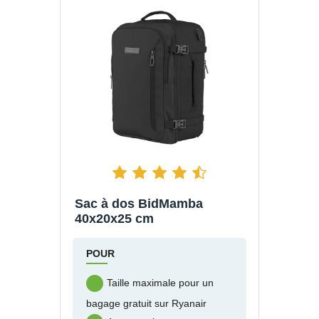
Sac à dos BidMamba
40x20x25 cm
POUR
Taille maximale pour un
bagage gratuit sur Ryanair