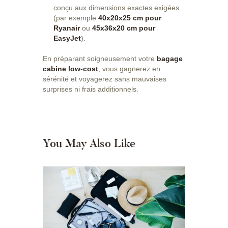
conçu aux dimensions exactes exigées
(par exemple
40x20x25 cm pour
Ryanair
ou
45x36x20 cm pour
EasyJet
).
En préparant soigneusement votre
bagage
cabine low-cost
, vous gagnerez en
sérénité et voyagerez sans mauvaises
surprises ni frais additionnels.
You May Also Like