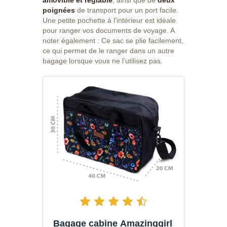
amovible et réglable
, ainsi que de
deux
poignées
de transport pour un port facile.
Une petite pochette à l’intérieur est idéale
pour ranger vos documents de voyage. A
noter également : Ce sac se plie facilement,
ce qui permet de le ranger dans un autre
bagage lorsque vous ne l’utilisez pas.
Bagage cabine Amazinggirl