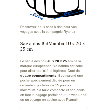
Découvrez deux sacs à dos pour vos
voyages avec la compagnie Ryanair :
Sac à dos BidMamba 40 x 20 x
25 cm
Le sac à dos noir
40 x 20 x 25 cm
de la
marque européenne BidMamba est conçu
pour allier praticité et légèreté. Doté de
quatre compartiments
, il comprend une
poche spécialement dédiée pour un
ordinateur portable de 15 pouces
maximum. Sa taille compacte et son poids
en font le bagage parfait pour un week-end
ou un voyage en cabine avec Ryanair.