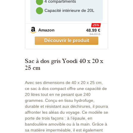
4 compartiments
Capacité intérieure de 20L
-25%
Amazon
48.99 €
64.97 €
Sac à dos gris Yoodi 40 x 20 x
25 cm
Avec ses dimensions de 40 x 20 x 25 cm,
ce sac à dos compact offre une capacité de
20 litres tout en ne pesant que 240
grammes. Conçu en tissu hydrofuge,
durable et résistant aux déchirures, il pourra
affronter les aléas du voyage. Ce modèle se
porte de trois façons : à l’épaule, en
bandoulière amovible ou à la main. Grâce à
sa matière imperméable, il est également