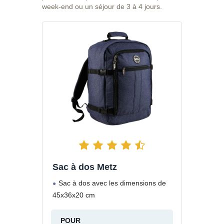
week-end ou un séjour de 3 à 4 jours.
Sac à dos Metz
Sac à dos avec les dimensions de
45x36x20 cm
POUR