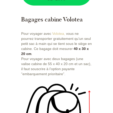
Bagages cabine Volotea
Pour voyager avec
Volotea,
vous ne
pourrez transporter gratuitement qu’un seul
petit sac à main qui se tient sous le siège en
cabine. Ce bagage doit mesurer
40 x 30 x
20 cm
.
Pour voyager avec deux bagages (une
valise cabine de 55 x 40 x 20 cm et un sac),
il faut souscrire à l’option payante
“embarquement prioritaire”.