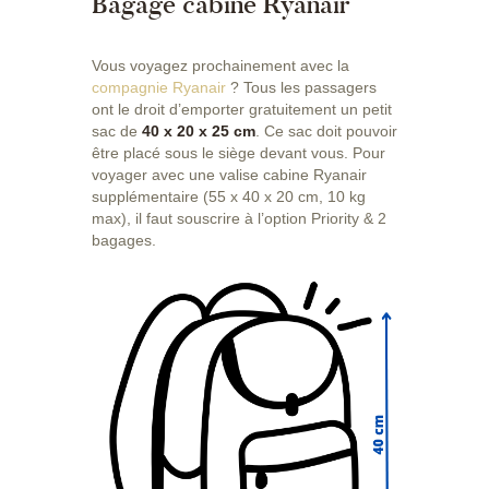
Bagage cabine Ryanair
Vous voyagez prochainement avec la
compagnie Ryanair
? Tous les passagers
ont le droit d’emporter gratuitement un petit
sac de
40 x 20 x 25 cm
. Ce sac doit pouvoir
être placé sous le siège devant vous. Pour
voyager avec une valise cabine Ryanair
supplémentaire (55 x 40 x 20 cm, 10 kg
max), il faut souscrire à l’option Priority & 2
bagages.