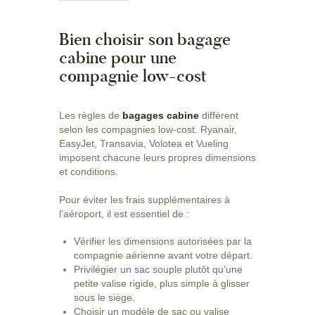
Bien choisir son bagage
cabine pour une
compagnie low-cost
Les règles de
bagages cabine
diffèrent
selon les compagnies low-cost. Ryanair,
EasyJet, Transavia, Volotea et Vueling
imposent chacune leurs propres dimensions
et conditions.
Pour éviter les frais supplémentaires à
l’aéroport, il est essentiel de :
Vérifier les dimensions autorisées par la
compagnie aérienne avant votre départ.
Privilégier un sac souple plutôt qu’une
petite valise rigide, plus simple à glisser
sous le siège.
Choisir un modèle de sac ou valise