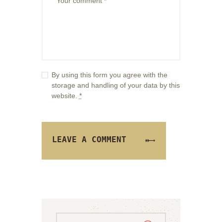
By using this form you agree with the
storage and handling of your data by this
website.
*