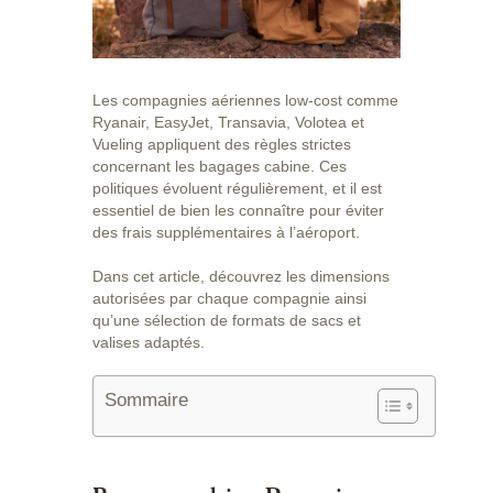
Les compagnies aériennes low-cost comme
Ryanair, EasyJet, Transavia, Volotea et
Vueling appliquent des règles strictes
concernant les bagages cabine. Ces
politiques évoluent régulièrement, et il est
essentiel de bien les connaître pour éviter
des frais supplémentaires à l’aéroport.
Dans cet article, découvrez les dimensions
autorisées par chaque compagnie ainsi
qu’une sélection de formats de sacs et
valises adaptés.
Sommaire