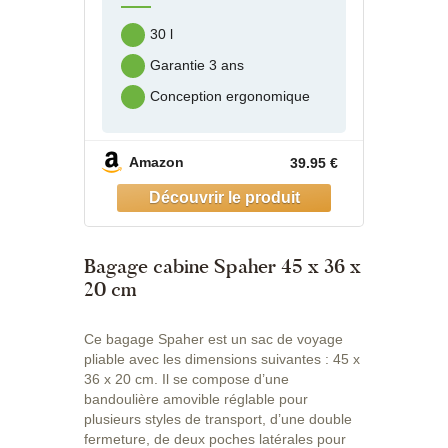
30 l
Garantie 3 ans
Conception ergonomique
Amazon
39.95 €
Bagage cabine Spaher 45 x 36 x
20 cm
Ce bagage Spaher est un sac de voyage
pliable avec les dimensions suivantes : 45 x
36 x 20 cm. Il se compose d’une
bandoulière amovible réglable pour
plusieurs styles de transport, d’une double
fermeture, de deux poches latérales pour