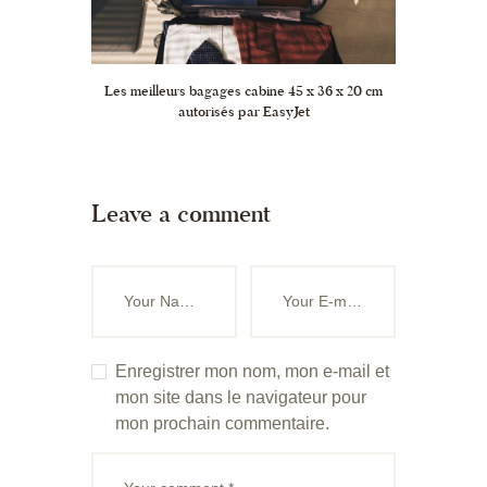
Les meilleurs bagages cabine 45 x 36 x 20 cm
autorisés par EasyJet
Leave a comment
Enregistrer mon nom, mon e-mail et
mon site dans le navigateur pour
mon prochain commentaire.