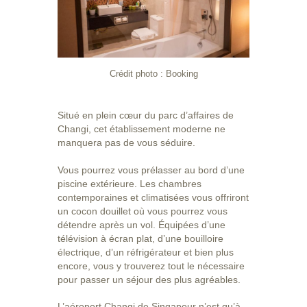
Crédit photo : Booking
Situé en plein cœur du parc d’affaires de
Changi, cet établissement moderne ne
manquera pas de vous séduire.
Vous pourrez vous prélasser au bord d’une
piscine extérieure. Les chambres
contemporaines et climatisées vous offriront
un cocon douillet où vous pourrez vous
détendre après un vol. Équipées d’une
télévision à écran plat, d’une bouilloire
électrique, d’un réfrigérateur et bien plus
encore, vous y trouverez tout le nécessaire
pour passer un séjour des plus agréables.
L’aéroport Changi de Singapour n’est qu’à