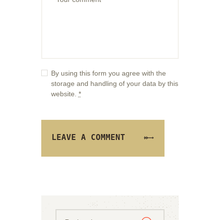
By using this form you agree with the
storage and handling of your data by this
website.
*