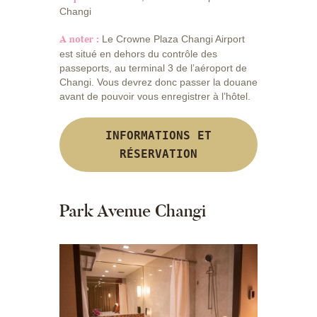
Changi
A noter :
Le Crowne Plaza Changi Airport
est situé en dehors du contrôle des
passeports, au terminal 3 de l’aéroport de
Changi. Vous devrez donc passer la douane
avant de pouvoir vous enregistrer à l’hôtel.
INFORMATIONS ET
RÉSERVATION
Park Avenue Changi