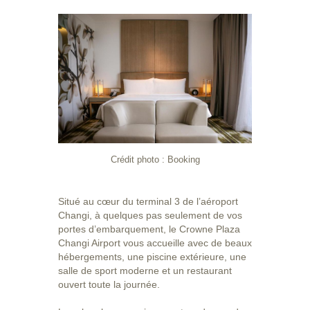
Crédit photo : Booking
Situé au cœur du terminal 3 de l’aéroport
Changi, à quelques pas seulement de vos
portes d’embarquement, le Crowne Plaza
Changi Airport vous accueille avec de beaux
hébergements, une piscine extérieure, une
salle de sport moderne et un restaurant
ouvert toute la journée.