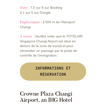
Note :
7,5 sur 8 sur Booking
4,1 sur 5 sur Google
Emplacement :
à 500 m de l’Aéroport
Changi
A savoir :
Veuillez noter que le YOTELAIR
Singapore Changi Airport est situé en
dehors de la zone de transit et peut
nécessiter un passage par le poste de
contrôle de l’immigration.
INFORMATIONS ET
RÉSERVATION
Crowne Plaza Changi
Airport, an IHG Hotel