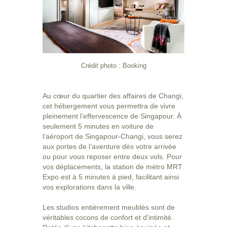
Crédit photo : Booking
Au cœur du quartier des affaires de Changi,
cet hébergement vous permettra de vivre
pleinement l’effervescence de Singapour. À
seulement 5 minutes en voiture de
l’aéroport de Singapour-Changi, vous serez
aux portes de l’aventure dès votre arrivée
ou pour vous reposer entre deux vols. Pour
vos déplacements, la station de métro MRT
Expo est à 5 minutes à pied, facilitant ainsi
vos explorations dans la ville.
Les studios entièrement meublés sont de
véritables cocons de confort et d’intimité.