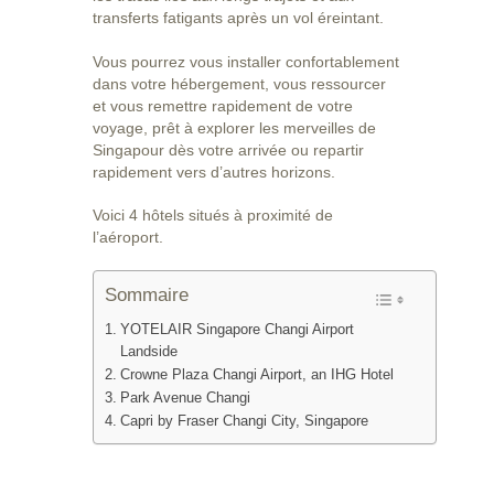
transferts fatigants après un vol éreintant.
Vous pourrez vous installer confortablement
dans votre hébergement, vous ressourcer
et vous remettre rapidement de votre
voyage, prêt à explorer les merveilles de
Singapour dès votre arrivée ou repartir
rapidement vers d’autres horizons.
Voici 4 hôtels situés à proximité de
l’aéroport.
Sommaire
YOTELAIR Singapore Changi Airport
Landside
Crowne Plaza Changi Airport, an IHG Hotel
Park Avenue Changi
Capri by Fraser Changi City, Singapore