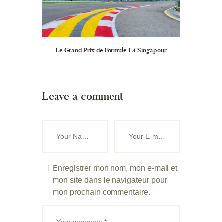
Le Grand Prix de Formule 1 à Singapour
Leave a comment
Enregistrer mon nom, mon e-mail et
mon site dans le navigateur pour
mon prochain commentaire.