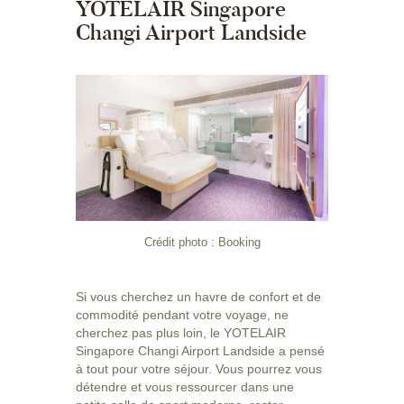
YOTELAIR Singapore
Changi Airport Landside
Crédit photo : Booking
Si vous cherchez un havre de confort et de
commodité pendant votre voyage, ne
cherchez pas plus loin, le YOTELAIR
Singapore Changi Airport Landside a pensé
à tout pour votre séjour. Vous pourrez vous
détendre et vous ressourcer dans une