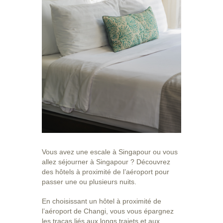
Vous avez une escale à Singapour ou vous
allez séjourner à Singapour ? Découvrez
des hôtels à proximité de l’aéroport pour
passer une ou plusieurs nuits.
En choisissant un hôtel à proximité de
l’aéroport de Changi, vous vous épargnez
les tracas liés aux longs trajets et aux