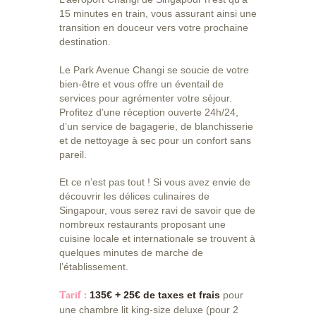
15 minutes en train, vous assurant ainsi une
transition en douceur vers votre prochaine
destination.
Le Park Avenue Changi se soucie de votre
bien-être et vous offre un éventail de
services pour agrémenter votre séjour.
Profitez d’une réception ouverte 24h/24,
d’un service de bagagerie, de blanchisserie
et de nettoyage à sec pour un confort sans
pareil.
Et ce n’est pas tout ! Si vous avez envie de
découvrir les délices culinaires de
Singapour, vous serez ravi de savoir que de
nombreux restaurants proposant une
cuisine locale et internationale se trouvent à
quelques minutes de marche de
l’établissement.
Tarif :
135€ + 25€ de taxes et frais
pour
une chambre lit king-size deluxe (pour 2