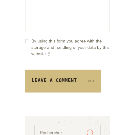
By using this form you agree with the
storage and handling of your data by this
website.
*
Rechercher :