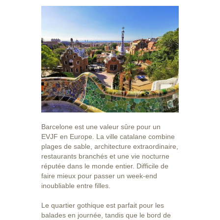
Barcelone est une valeur sûre pour un
EVJF en Europe. La ville catalane combine
plages de sable, architecture extraordinaire,
restaurants branchés et une vie nocturne
réputée dans le monde entier. Difficile de
faire mieux pour passer un week-end
inoubliable entre filles.
Le quartier gothique est parfait pour les
balades en journée, tandis que le bord de