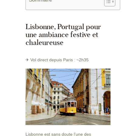
Lisbonne, Portugal pour
une ambiance festive et
chaleureuse
✈ Vol direct depuis Paris : ~2h35
Lisbonne est sans doute l’une des