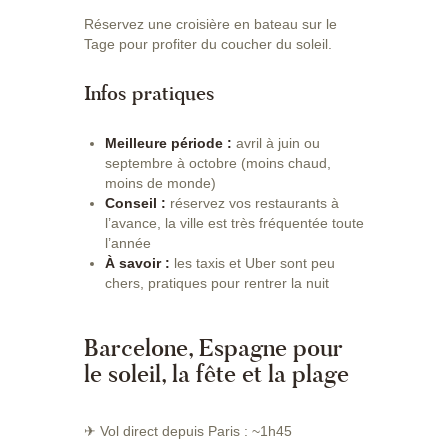
Réservez une croisière en bateau sur le
Tage pour profiter du coucher du soleil.
Infos pratiques
Meilleure période :
avril à juin ou
septembre à octobre (moins chaud,
moins de monde)
Conseil :
réservez vos restaurants à
l’avance, la ville est très fréquentée toute
l’année
À savoir :
les taxis et Uber sont peu
chers, pratiques pour rentrer la nuit
Barcelone, Espagne pour
le soleil, la fête et la plage
✈ Vol direct depuis Paris : ~1h45