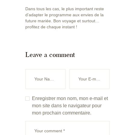
Dans tous les cas, le plus important reste
d’adapter le programme aux envies de la
future mariée. Bon voyage et surtout…
profitez de chaque instant !
Leave a comment
Enregistrer mon nom, mon e-mail et
mon site dans le navigateur pour
mon prochain commentaire.