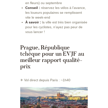
en fleurs) ou septembre
Conseil :
réservez les vélos à l’avance,
les loueurs populaires se remplissent
vite le week-end
À savoir :
la ville est très bien organisée
pour les cyclistes, n’ayez pas peur de
vous lancer !
Prague, République
tchèque pour un EVJF au
meilleur rapport qualité-
prix
✈ Vol direct depuis Paris : ~1h40