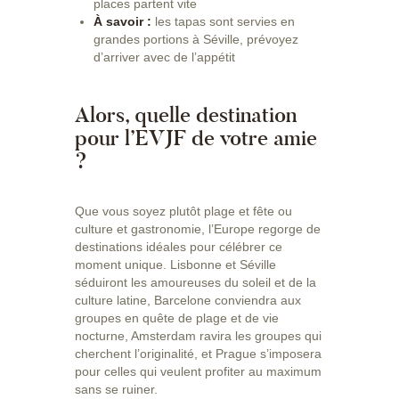
places partent vite
À savoir :
les tapas sont servies en
grandes portions à Séville, prévoyez
d’arriver avec de l’appétit
Alors, quelle destination
pour l’EVJF de votre amie
?
Que vous soyez plutôt plage et fête ou
culture et gastronomie, l’Europe regorge de
destinations idéales pour célébrer ce
moment unique. Lisbonne et Séville
séduiront les amoureuses du soleil et de la
culture latine, Barcelone conviendra aux
groupes en quête de plage et de vie
nocturne, Amsterdam ravira les groupes qui
cherchent l’originalité, et Prague s’imposera
pour celles qui veulent profiter au maximum
sans se ruiner.