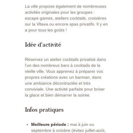
La ville propose également de nombreuses
activités originales pour les groupes :
escape games, ateliers cocktails, croisières
sur la Vltava ou encore spas privatifs. Il y en
a pour tous les goûts !
Idée d’activité
Réservez un atelier cocktails privatisé dans
l’un des nombreux bars à cocktails de la
vieille ville. Vous apprenez à préparer vos
propres créations avec un barman, dans
une ambiance décontractée et très
conviviale. Une activité parfaite pour briser
la glace et bien démarrer la soirée.
Infos pratiques
Meilleure période :
mai à juin ou
septembre à octobre (évitez juillet-août,