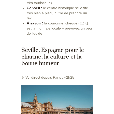
très touristique)
Conseil :
le centre historique se visite
très bien à pied, inutile de prendre un
taxi
À savoir :
la couronne tchèque (CZK)
est la monnaie locale – prévoyez un peu
de liquide
Séville, Espagne pour le
charme, la culture et la
bonne humeur
✈ Vol direct depuis Paris : ~2h25