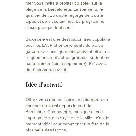
mer vous invite à profiter du soleil sur la
plage de la Barceloneta. Le soir venu, le
quartier de l’Eixample regorge de bars à
tapas et de clubs animés. Le programme
s’écrit presque tout seul !
Barcelone est une destination très populaire
pour les EVJF et enterrements de vie de
garçon. Certains quartiers peuvent être très
fréquentés par d’autres groupes, surtout en
haute saison (juin à septembre). Prévoyez
de réserver assez tôt.
Idée d’activité
Offrez-vous une croisière en catamaran au
coucher du soleil depuis le port de
Barcelone. Champagne, musique et vue
imprenable sur la skyline de la ville : c’est le
moment idéal pour commencer la fête de la
plus belle des façons.