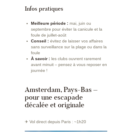
Infos pratiques
Meilleure période :
mai, juin ou
septembre pour éviter la canicule et la
foule de juillet-août
Conseil :
évitez de laisser vos affaires
sans surveillance sur la plage ou dans la
foule
À savoir :
les clubs ouvrent rarement
avant minuit – pensez à vous reposer en
journée !
Amsterdam, Pays-Bas –
pour une escapade
décalée et originale
✈ Vol direct depuis Paris : ~1h20