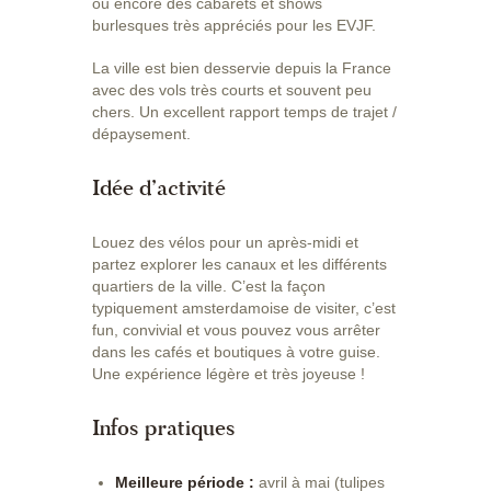
ou encore des cabarets et shows
burlesques très appréciés pour les EVJF.
La ville est bien desservie depuis la France
avec des vols très courts et souvent peu
chers. Un excellent rapport temps de trajet /
dépaysement.
Idée d’activité
Louez des vélos pour un après-midi et
partez explorer les canaux et les différents
quartiers de la ville. C’est la façon
typiquement amsterdamoise de visiter, c’est
fun, convivial et vous pouvez vous arrêter
dans les cafés et boutiques à votre guise.
Une expérience légère et très joyeuse !
Infos pratiques
Meilleure période :
avril à mai (tulipes