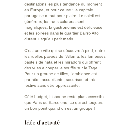
destinations les plus tendance du moment
en Europe, et pour cause : la capitale
portugaise a tout pour plaire. Le soleil est
généreux, les rues colorées sont
magnifiques, la gastronomie est délicieuse
et les soirées dans le quartier Bairro Alto
durent jusqu’au petit matin.
C’est une ville qui se découvre à pied, entre
les ruelles pavées de l’Alfama, les fameuses
pastéis de nata et les miradors qui offrent
des vues à couper le souffle sur le Tage.
Pour un groupe de filles, l’ambiance est
parfaite : accueillante, sécurisée et très
festive sans être oppressante.
Côté budget, Lisbonne reste plus accessible
que Paris ou Barcelone, ce qui est toujours
un bon point quand on est un groupe !
Idée d’activité