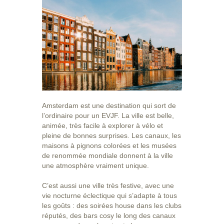
Amsterdam est une destination qui sort de
l’ordinaire pour un EVJF. La ville est belle,
animée, très facile à explorer à vélo et
pleine de bonnes surprises. Les canaux, les
maisons à pignons colorées et les musées
de renommée mondiale donnent à la ville
une atmosphère vraiment unique.
C’est aussi une ville très festive, avec une
vie nocturne éclectique qui s’adapte à tous
les goûts : des soirées house dans les clubs
réputés, des bars cosy le long des canaux