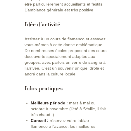
être particulièrement accueillants et festifs.
L’ambiance générale est très positive !
Idée d’activité
Assistez à un cours de flamenco et essayez
vous-mêmes à cette danse emblématique.
De nombreuses écoles proposent des cours
découverte spécialement adaptés aux
groupes, avec parfois un verre de sangria à
l’arrivée. C’est un souvenir unique, drôle et
ancré dans la culture locale.
Infos pratiques
Meilleure période :
mars à mai ou
octobre à novembre (l’été à Séville, il fait
très chaud !)
Conseil :
réservez votre tablao
flamenco à l’avance, les meilleures