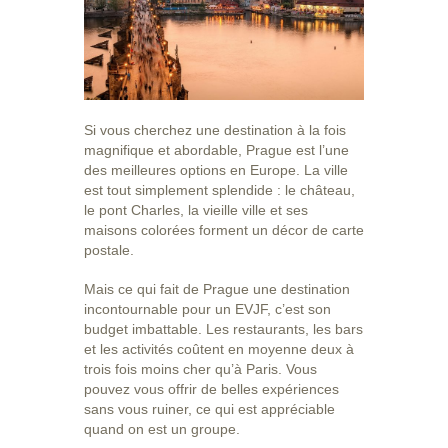
Si vous cherchez une destination à la fois
magnifique et abordable, Prague est l’une
des meilleures options en Europe. La ville
est tout simplement splendide : le château,
le pont Charles, la vieille ville et ses
maisons colorées forment un décor de carte
postale.
Mais ce qui fait de Prague une destination
incontournable pour un EVJF, c’est son
budget imbattable. Les restaurants, les bars
et les activités coûtent en moyenne deux à
trois fois moins cher qu’à Paris. Vous
pouvez vous offrir de belles expériences
sans vous ruiner, ce qui est appréciable
quand on est un groupe.