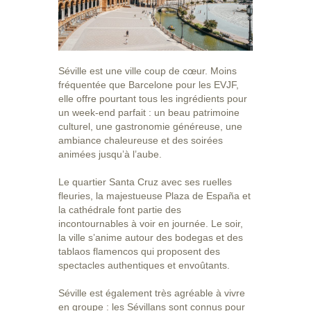
Séville est une ville coup de cœur. Moins
fréquentée que Barcelone pour les EVJF,
elle offre pourtant tous les ingrédients pour
un week-end parfait : un beau patrimoine
culturel, une gastronomie généreuse, une
ambiance chaleureuse et des soirées
animées jusqu’à l’aube.
Le quartier Santa Cruz avec ses ruelles
fleuries, la majestueuse Plaza de España et
la cathédrale font partie des
incontournables à voir en journée. Le soir,
la ville s’anime autour des bodegas et des
tablaos flamencos qui proposent des
spectacles authentiques et envoûtants.
Séville est également très agréable à vivre
en groupe : les Sévillans sont connus pour