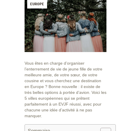
EUROPE
Vous êtes en charge d’organiser
l’enterrement de vie de jeune fille de votre
meilleure amie, de votre sœur, de votre
cousine et vous cherchez une destination
en Europe ? Bonne nouvelle : il existe de
très belles options à portée d’avion. Voici les
5 villes européennes qui se prêtent
parfaitement à un EVJF réussi, avec pour
chacune une idée d’activité à ne pas
manquer.
Sommaire