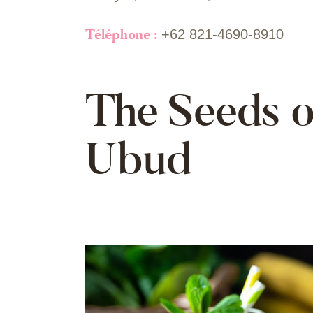
Téléphone :
+62 821-4690-8910
The Seeds o
Ubud