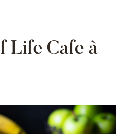
f Life Cafe à