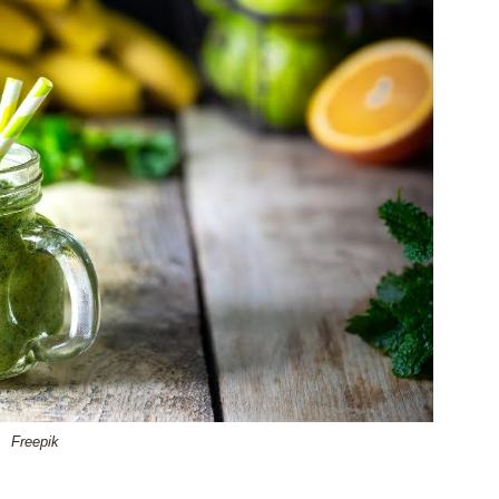
Freepik