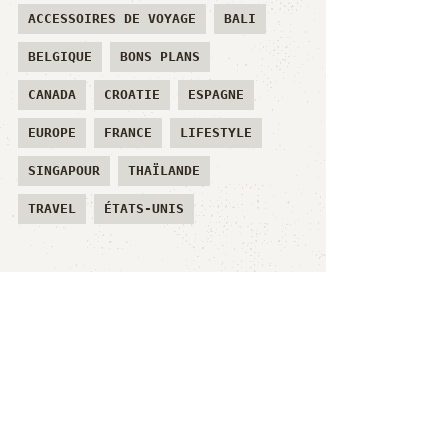
ACCESSOIRES DE VOYAGE
BALI
BELGIQUE
BONS PLANS
CANADA
CROATIE
ESPAGNE
EUROPE
FRANCE
LIFESTYLE
SINGAPOUR
THAÏLANDE
TRAVEL
ÉTATS-UNIS