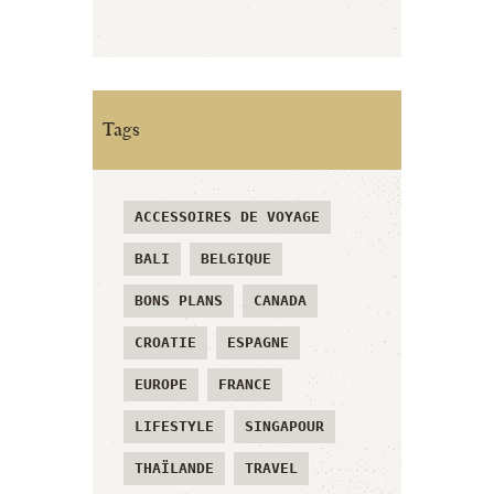
Tags
ACCESSOIRES DE VOYAGE
BALI
BELGIQUE
BONS PLANS
CANADA
CROATIE
ESPAGNE
EUROPE
FRANCE
LIFESTYLE
SINGAPOUR
THAÏLANDE
TRAVEL