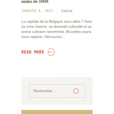
moins de 100€
JANVIER 4, 2023
Co&cie
La capitale de la Belgique vous attire ? Avec
sa riche histoire, sa diversité culturelle et sa
scène culinaire renommée, Bruxelles saura
vous captiver. Découvrez…
READ MORE