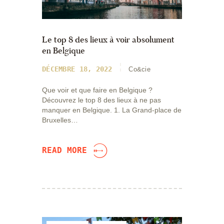
Le top 8 des lieux à voir absolument
en Belgique
DÉCEMBRE 18, 2022
Co&cie
Que voir et que faire en Belgique ?
Découvrez le top 8 des lieux à ne pas
manquer en Belgique. 1. La Grand-place de
Bruxelles…
READ MORE