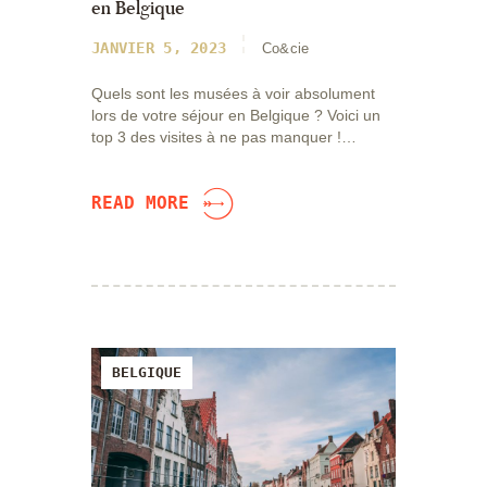
en Belgique
JANVIER 5, 2023
Co&cie
Quels sont les musées à voir absolument
lors de votre séjour en Belgique ? Voici un
top 3 des visites à ne pas manquer !…
READ MORE
BELGIQUE