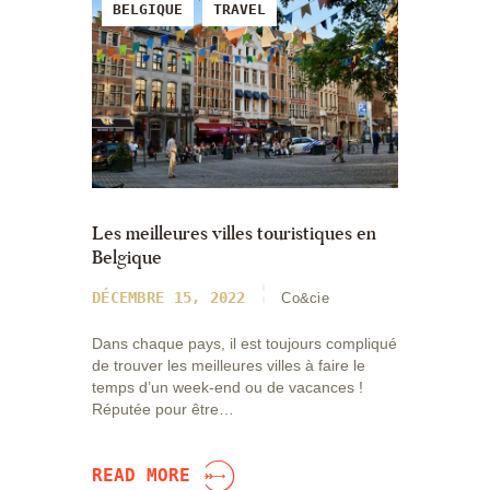
BELGIQUE
TRAVEL
Les meilleures villes touristiques en
Belgique
DÉCEMBRE 15, 2022
Co&cie
Dans chaque pays, il est toujours compliqué
de trouver les meilleures villes à faire le
temps d’un week-end ou de vacances !
Réputée pour être…
READ MORE